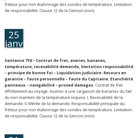
fréteur pour non étalonnage des sondes de température. Limitation
de responsabilité. Clause 12 de la Gencon (non).
25
janvier
1989
Sentence 718 – Contrat de fret, avaries, bananes,
température, recevabilité demande, limitation responsabilité
– principe de bonne foi – Liquidation judiciaire. Recours en
garantie – faute personnelle – faute du Capitaine. Etanchéité
panneaux – navigabilité – proved damages.
Contrat de fret.
Affrètement au voyage. Avaries à une cargaison de bananes du fait
du non maintien de la température requise. I. Recevabilité de la
demande. II. Mérite de la demande. Responsabilité principale du
fréteur pour non étalonnage des sondes de température. Limitation
de responsabilité. Clause 12 de la Gencon (non).